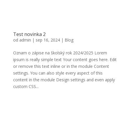
Test novinka 2
od
admin
|
sep 16, 2024
|
Blog
Oznam o zápise na školský rok 2024/2025 Lorem
ipsum is really simple text Your content goes here. Edit
or remove this text inline or in the module Content
settings. You can also style every aspect of this
content in the module Design settings and even apply
custom CSS...