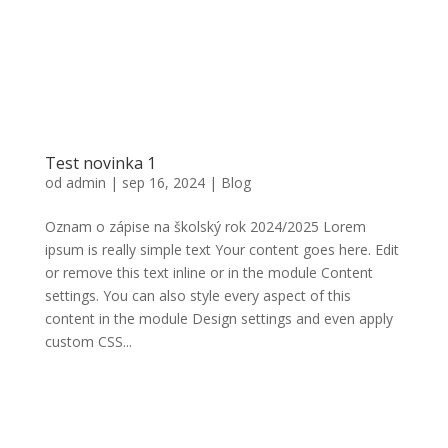
Test novinka 1
od
admin
|
sep 16, 2024
|
Blog
Oznam o zápise na školský rok 2024/2025 Lorem
ipsum is really simple text Your content goes here. Edit
or remove this text inline or in the module Content
settings. You can also style every aspect of this
content in the module Design settings and even apply
custom CSS...