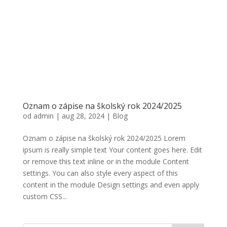
Oznam o zápise na školský rok 2024/2025
od
admin
|
aug 28, 2024
|
Blog
Oznam o zápise na školský rok 2024/2025 Lorem
ipsum is really simple text Your content goes here. Edit
or remove this text inline or in the module Content
settings. You can also style every aspect of this
content in the module Design settings and even apply
custom CSS...