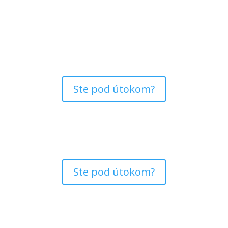
Ste pod útokom?
Ste pod útokom?