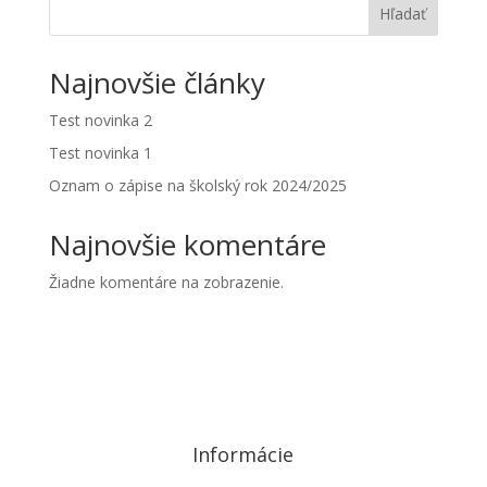
Hľadať
Najnovšie články
Test novinka 2
Test novinka 1
Oznam o zápise na školský rok 2024/2025
Najnovšie komentáre
Žiadne komentáre na zobrazenie.
Informácie