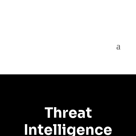
Threat
Intelligence