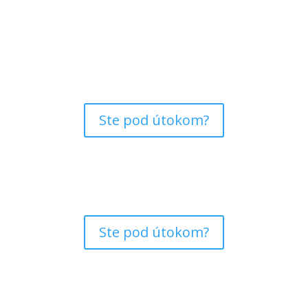
Ste pod útokom?
Ste pod útokom?