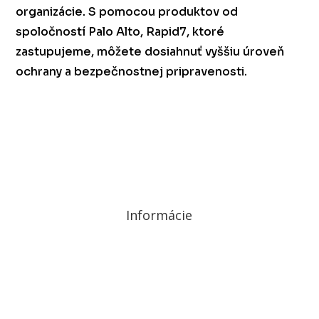
organizácie. S pomocou produktov od
spoločností Palo Alto, Rapid7, ktoré
zastupujeme, môžete dosiahnuť vyššiu úroveň
ochrany a bezpečnostnej pripravenosti.
Informácie
Ochrana osobných údajov a cookies