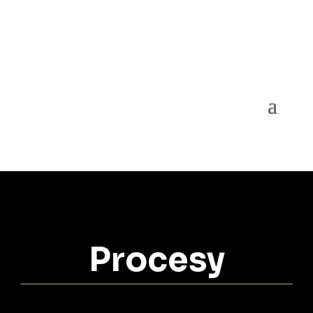
Procesy