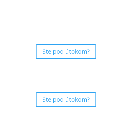
Ste pod útokom?
Ste pod útokom?