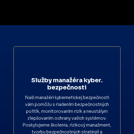
Služby manažéra kyber.
bezpečnosti
Naši manažéri kybernetickej bezpečnosti
vám pomôžu s riadením bezpečnostných
politík, monitorovaním rizík a neustálym
zlepšovaním ochrany vašich systémov.
Poskytujeme školenia, rizikový manažment,
tvorbu bezpečnostných stratégií a