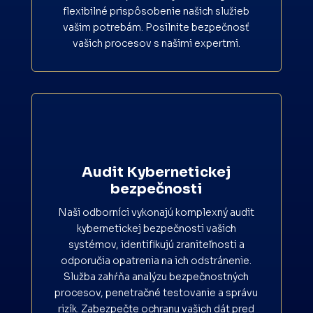
flexibilné prispôsobenie našich služieb
vašim potrebám. Posilnite bezpečnosť
vašich procesov s našimi expertmi.
Audit Kybernetickej
bezpečnosti
Naši odborníci vykonajú komplexný audit
kybernetickej bezpečnosti vašich
systémov, identifikujú zraniteľnosti a
odporučia opatrenia na ich odstránenie.
Služba zahŕňa analýzu bezpečnostných
procesov, penetračné testovanie a správu
rizík. Zabezpečte ochranu vašich dát pred