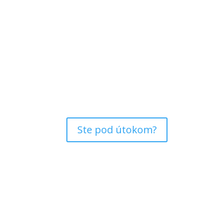
Ste pod útokom?