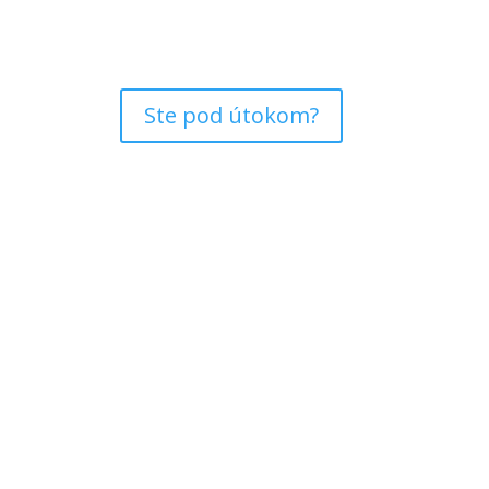
Ste pod útokom?