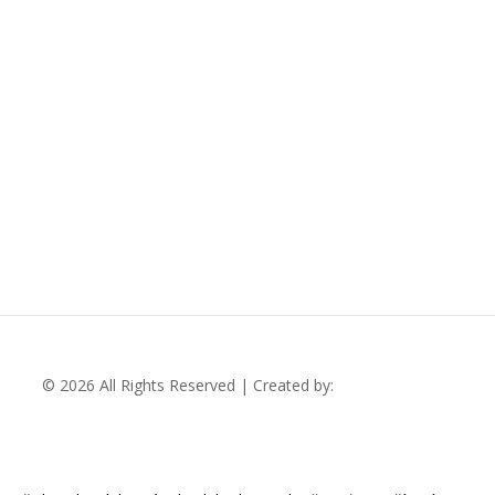
© 2026 All Rights Reserved | Created by:
RABBITSTUDIO