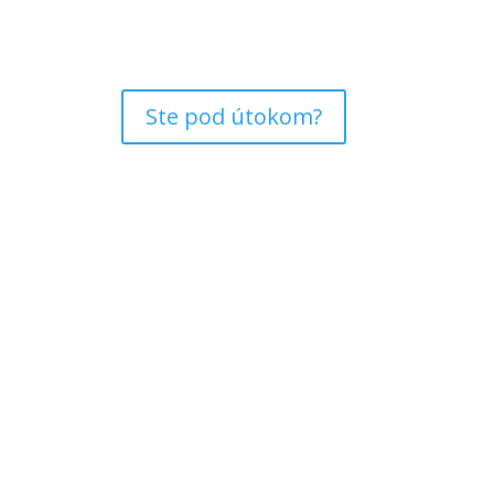
Ste pod útokom?