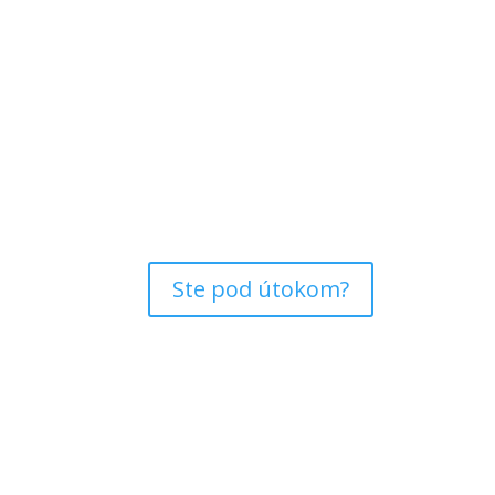
Ste pod útokom?