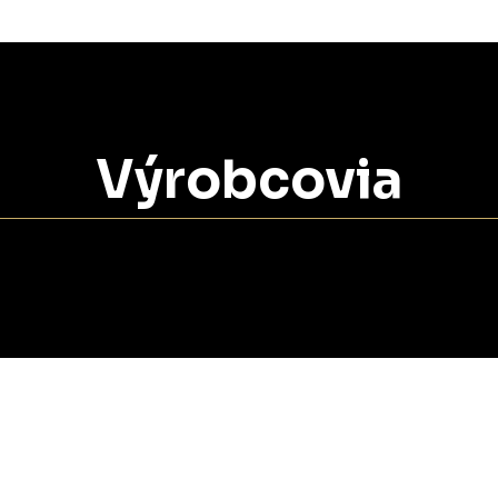
Výrobcovia