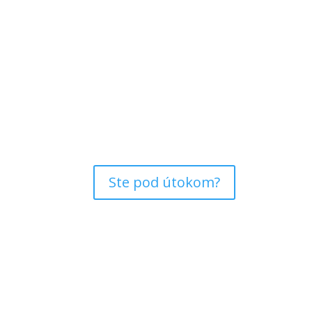
Ste pod útokom?